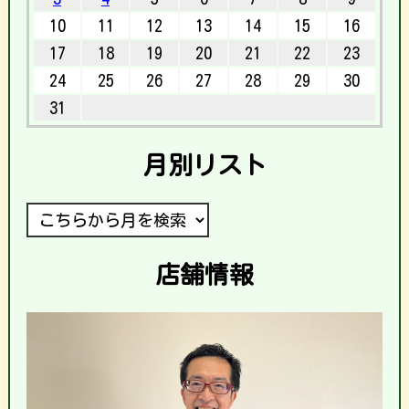
10
11
12
13
14
15
16
17
18
19
20
21
22
23
24
25
26
27
28
29
30
31
月別リスト
店舗情報