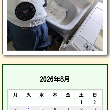
2026年8月
月
火
水
木
金
土
日
1
2
3
4
5
6
7
8
9