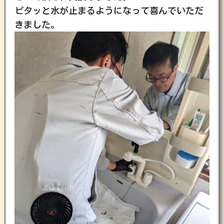
ピタッと水が止まるようになって喜んでいただ
きました。