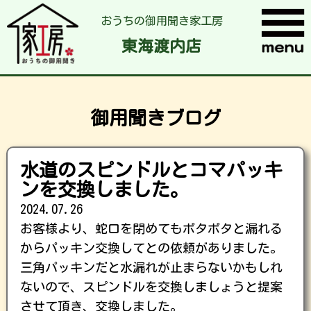
おうちの御用聞き家工房
東海渡内店
御用聞きブログ
水道のスピンドルとコマパッキ
ンを交換しました。
2024.07.26
お客様より、蛇口を閉めてもポタポタと漏れる
からパッキン交換してとの依頼がありました。
三角パッキンだと水漏れが止まらないかもしれ
ないので、スピンドルを交換しましょうと提案
させて頂き、交換しました。