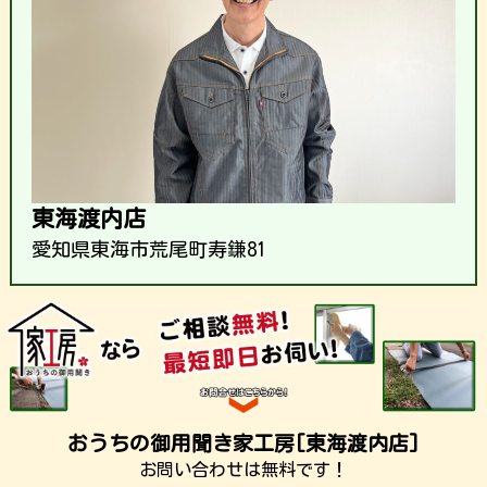
東海渡内店
愛知県東海市荒尾町寿鎌81
おうちの御用聞き家工房[東海渡内店]
お問い合わせは無料です！