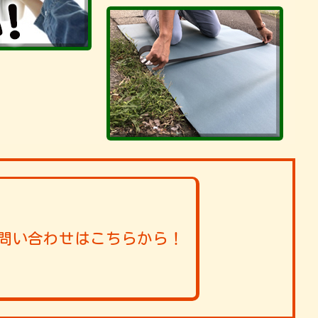
問い合わせはこちらから！