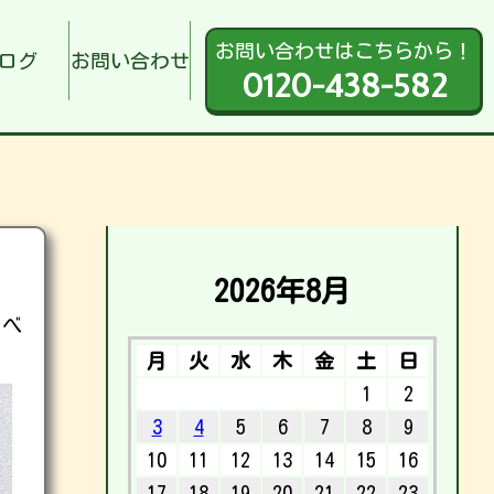
お問い合わせはこちらから！
ログ
お問い合わせ
0120-438-582
2026年8月
ゃべ
。
月
火
水
木
金
土
日
1
2
3
4
5
6
7
8
9
10
11
12
13
14
15
16
17
18
19
20
21
22
23