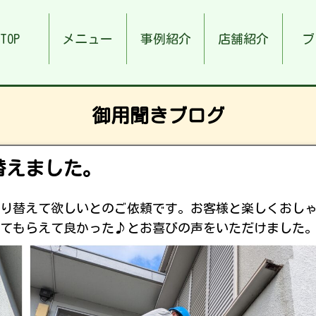
TOP
メニュー
事例紹介
店舗紹介
ブ
御用聞きブログ
替えました。
り替えて欲しいとのご依頼です。お客様と楽しくおし
てもらえて良かった♪とお喜びの声をいただけました