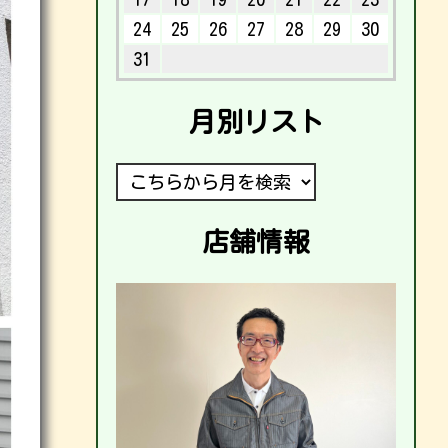
24
25
26
27
28
29
30
31
月別リスト
店舗情報