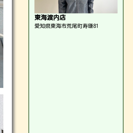
東海渡内店
愛知県東海市荒尾町寿鎌81