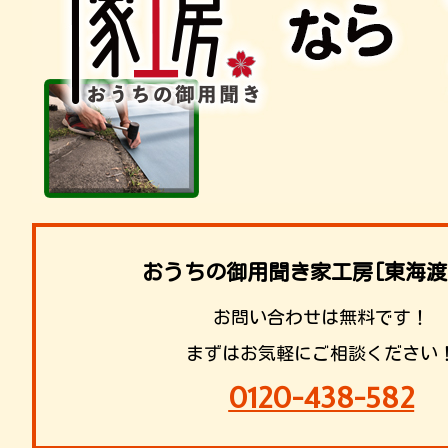
おうちの御用聞き家工房[東海渡
お問い合わせは無料です！
まずはお気軽にご相談ください
0120-438-582