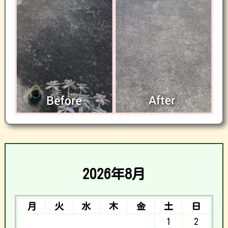
2026年8月
月
火
水
木
金
土
日
1
2