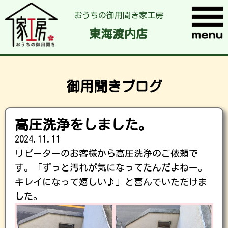
おうちの御用聞き家工房
東海渡内店
御用聞きブログ
高圧洗浄をしました。
2024.11.11
リピーターのお客様から高圧洗浄のご依頼で
す。「ずっと汚れが気になってたんだよねー。
キレイになって嬉しい♪」と喜んでいただけま
した。