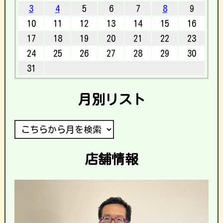
3
4
5
6
7
8
9
10
11
12
13
14
15
16
17
18
19
20
21
22
23
24
25
26
27
28
29
30
31
月別リスト
店舗情報