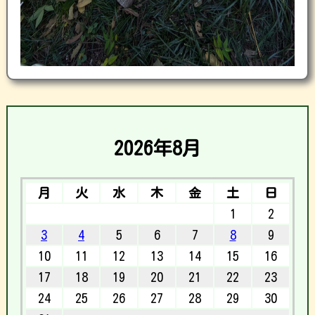
2026年8月
月
火
水
木
金
土
日
1
2
3
4
5
6
7
8
9
10
11
12
13
14
15
16
17
18
19
20
21
22
23
24
25
26
27
28
29
30