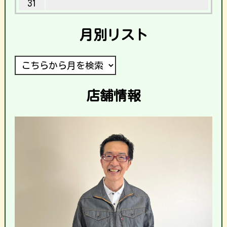
31
月別リスト
店舗情報