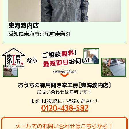
東海渡内店
愛知県東海市荒尾町寿鎌81
おうちの御用聞き家工房[東海渡内店]
お問い合わせは無料です！
まずはお気軽にご相談ください！
0120-438-582
メールでのお問い合わせはこちらから！