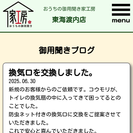
おうちの御用聞き家工房
東海渡内店
御用聞きブログ
換気口を交換しました。
2025.06.30
新規のお客様からのご依頼です。コウモリが、
トイレの換気扇の中に入ってきて困ってるとの
ことでした。
防虫ネット付きの換気口に交換をご提案させて
いただきました。
これで安心と喜んでいただきました。