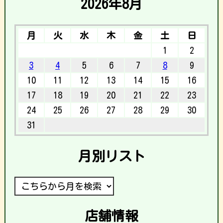
2026年8月
月
火
水
木
金
土
日
1
2
3
4
5
6
7
8
9
10
11
12
13
14
15
16
17
18
19
20
21
22
23
24
25
26
27
28
29
30
31
月別リスト
店舗情報