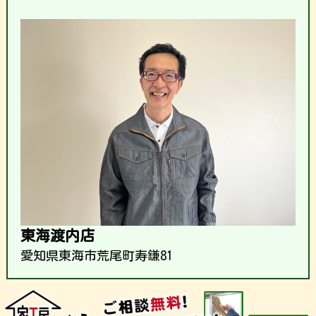
東海渡内店
愛知県東海市荒尾町寿鎌81