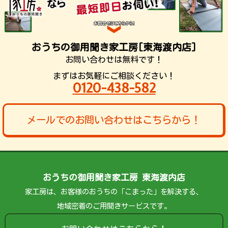
おうちの御用聞き家工房[東海渡内店]
お問い合わせは無料です！
まずはお気軽にご相談ください！
0120-438-582
メールでのお問い合わせはこちらから！
おうちの御用聞き家工房 東海渡内店
家工房は、お客様のおうちの「こまった」を解決する、
地域密着のご用聞きサービスです。