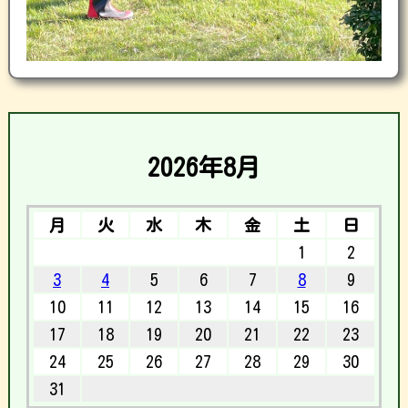
2026年8月
月
火
水
木
金
土
日
1
2
3
4
5
6
7
8
9
10
11
12
13
14
15
16
17
18
19
20
21
22
23
24
25
26
27
28
29
30
31