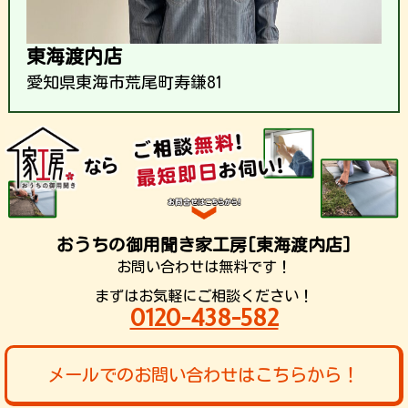
東海渡内店
愛知県東海市荒尾町寿鎌81
おうちの御用聞き家工房[東海渡内店]
お問い合わせは無料です！
まずはお気軽にご相談ください！
0120-438-582
メールでのお問い合わせはこちらから！