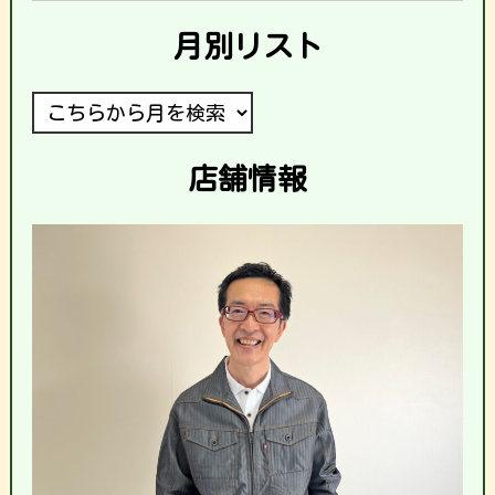
月別リスト
店舗情報