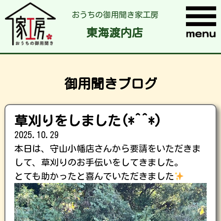
おうちの御用聞き家工房
東海渡内店
御用聞きブログ
草刈りをしました(*^^*)
2025.10.29
本日は、守山小幡店さんから要請をいただきま
して、草刈りのお手伝いをしてきました。
とても助かったと喜んでいただきました