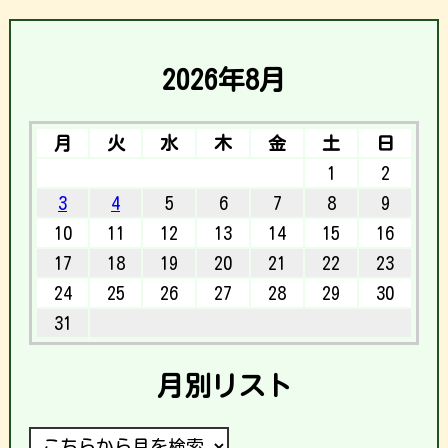
2026年8月
月
火
水
木
金
土
日
1
2
3
4
5
6
7
8
9
10
11
12
13
14
15
16
17
18
19
20
21
22
23
24
25
26
27
28
29
30
31
月別リスト