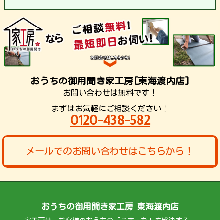
おうちの御用聞き家工房[東海渡内店]
お問い合わせは無料です！
まずはお気軽にご相談ください！
0120-438-582
メールでのお問い合わせはこちらから！
おうちの御用聞き家工房 東海渡内店