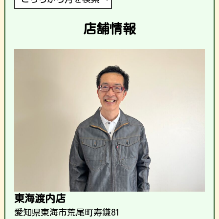
店舗情報
東海渡内店
愛知県東海市荒尾町寿鎌81