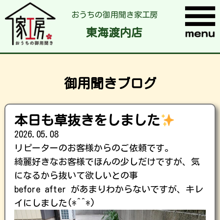
おうちの御用聞き家工房
東海渡内店
御用聞きブログ
本日も草抜きをしました
2026.05.08
リピーターのお客様からのご依頼です。
綺麗好きなお客様でほんの少しだけですが、気
になるから抜いて欲しいとの事
before after があまりわからないですが、キレ
イにしました(*^^*)