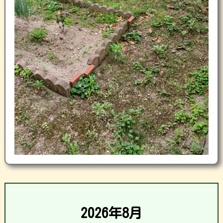
2026年8月