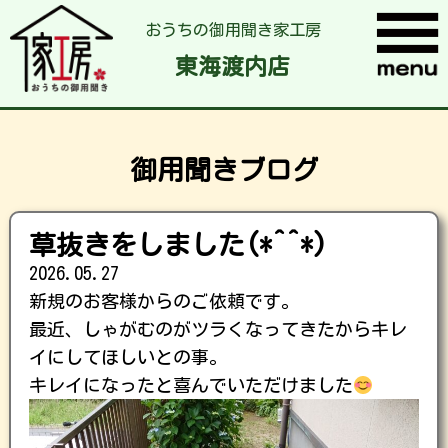
おうちの御用聞き家工房
東海渡内店
御用聞きブログ
草抜きをしました(*^^*)
2026.05.27
新規のお客様からのご依頼です。
最近、しゃがむのがツラくなってきたからキレ
イにしてほしいとの事。
キレイになったと喜んでいただけました