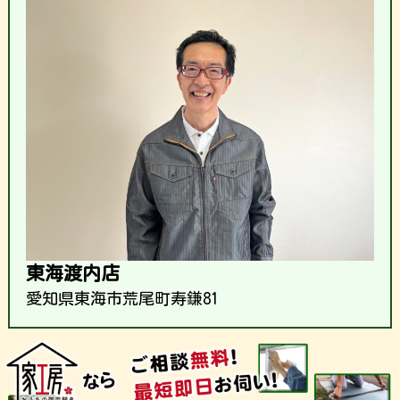
東海渡内店
愛知県東海市荒尾町寿鎌81