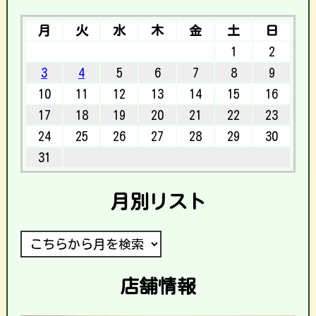
月
火
水
木
金
土
日
1
2
3
4
5
6
7
8
9
10
11
12
13
14
15
16
17
18
19
20
21
22
23
24
25
26
27
28
29
30
31
月別リスト
店舗情報