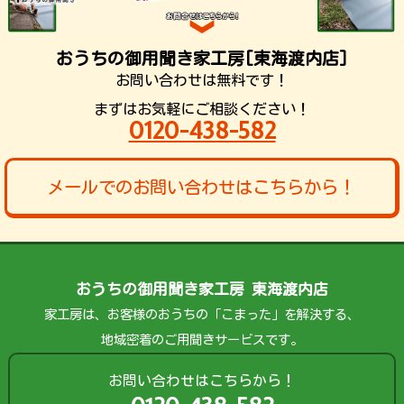
おうちの御用聞き家工房[東海渡内店]
お問い合わせは無料です！
まずはお気軽にご相談ください！
0120-438-582
メールでのお問い合わせはこちらから！
おうちの御用聞き家工房 東海渡内店
家工房は、お客様のおうちの「こまった」を解決する、
地域密着のご用聞きサービスです。
お問い合わせはこちらから！