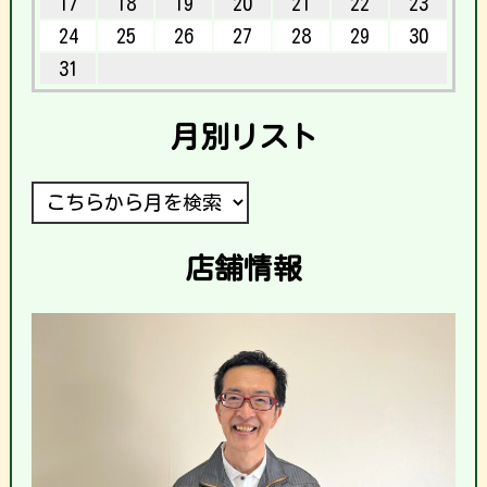
17
18
19
20
21
22
23
24
25
26
27
28
29
30
31
月別リスト
店舗情報