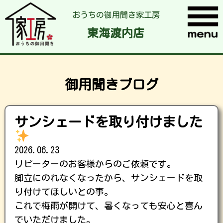
おうちの御用聞き家工房
東海渡内店
御用聞きブログ
サンシェードを取り付けました
2026.06.23
リピーターのお客様からのご依頼です。
脚立にのれなくなったから、サンシェードを取
り付けてほしいとの事。
これで梅雨が開けて、暑くなっても安心と喜ん
でいただけました。