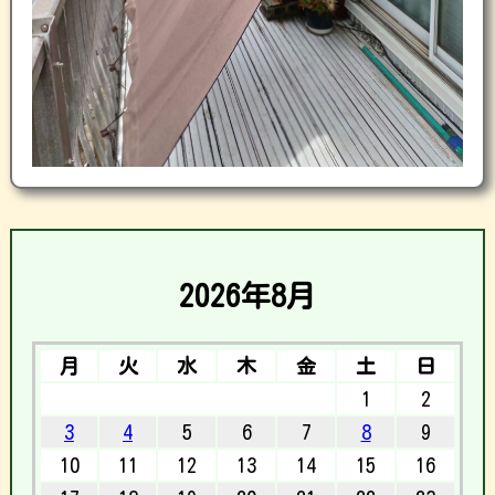
2026年8月
月
火
水
木
金
土
日
1
2
3
4
5
6
7
8
9
10
11
12
13
14
15
16