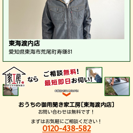
東海渡内店
愛知県東海市荒尾町寿鎌81
おうちの御用聞き家工房[東海渡内店]
お問い合わせは無料です！
まずはお気軽にご相談ください！
0120-438-582