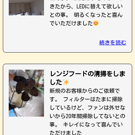
きたから、LEDに替えて欲しい
との事。 明るくなったと喜ん
でいただけました
続きを読む
レンジフードの清掃をしま
した
新規のお客様からのご依頼で
す。 フィルターはたまに掃除
しているけど、ファンは外せな
いから20年間掃除してないとの
事。 キレイになって喜んでい
ただけました