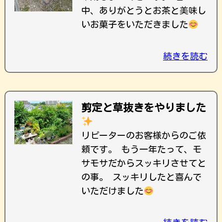
中、ありがとうとお茶と美味し
いお菓子をいただきました
続きを読む
剪定と草抜きをやりました
リピーターのお客様からのご依
頼です。 もう一年たって、モ
サモサだからスッキリさせてと
の事。 スッキリしたと喜んで
いただけました