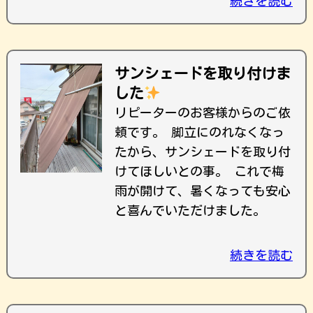
続きを読む
サンシェードを取り付けま
した
リピーターのお客様からのご依
頼です。 脚立にのれなくなっ
たから、サンシェードを取り付
けてほしいとの事。 これで梅
雨が開けて、暑くなっても安心
と喜んでいただけました。
続きを読む