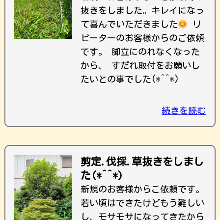
抜きをしました。キレイになっ
て喜んでいただきました
リ
ピーターのお客様からのご依頼
です。 脚立にのれなくなった
から、 すだれ取付をお願いし
たいとの事でした(*^^*)
続きを読む
剪定.伐採.草抜きをしまし
た(*^^*)
新規のお客様からご依頼です。
若い頃はできたけどもう難しい
し、モサモサになってきたから