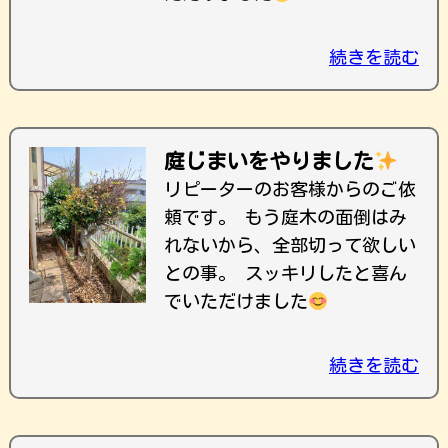
続きを読む
庭じまいをやりました
リピーターのお客様からのご依
頼です。 もう庭木の面倒はみ
れないから、全部切って欲しい
との事。 スッキリしたと喜ん
でいただけました
続きを読む