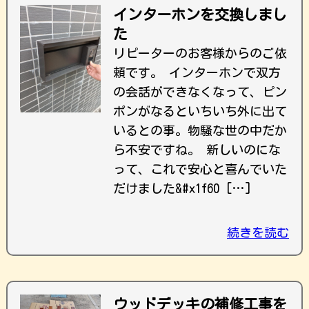
インターホンを交換しまし
た
リピーターのお客様からのご依
頼です。 インターホンで双方
の会話ができなくなって、ピン
ポンがなるといちいち外に出て
いるとの事。物騒な世の中だか
ら不安ですね。 新しいのにな
って、これで安心と喜んでいた
だけました&#x1f60 […]
続きを読む
ウッドデッキの補修工事を