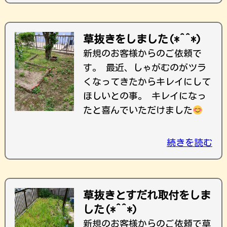
草抜きをしました(*^^*)
新規のお客様からのご依頼で
す。 最近、しゃがむのがツラ
くなってきたからキレイにして
ほしいとの事。 キレイになっ
たと喜んでいただけました
続きを読む
草抜きとすだれ取付をしま
した(*^^*)
新規のお客様からのご依頼で草