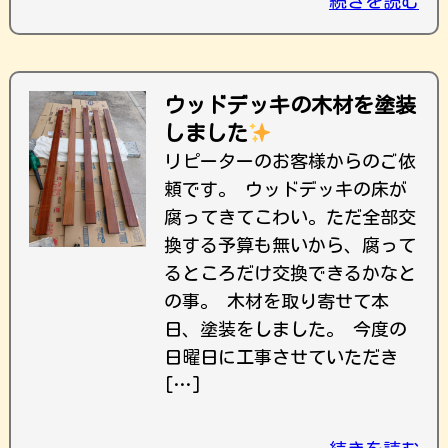
続きを読む
ウッドデッキの木材を塗装
しました
リピーターのお客様からのご依
頼です。 ウッドデッキの床が
腐ってきてこわい。ただ全部交
換する予算も無いから、腐って
るところだけ交換できるかなと
の事。 木材を取り寄せて本
日、塗装をしました。 今度の
日曜日に工事させていただき
[…]