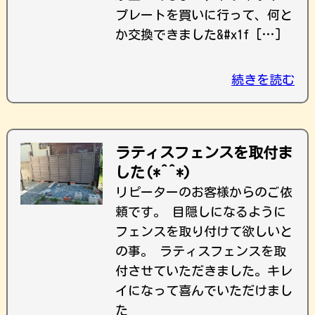
プレートを買いに行って、何と
か交換できました&#x1f […]
続きを読む
ラティスフェンスを取付ま
した(*^^*)
リピーターのお客様からのご依
頼です。 目隠しになるように
フェンスを取り付けて欲しいと
の事。 ラティスフェンスを取
付させていただきました。キレ
イになって喜んでいただけまし
た