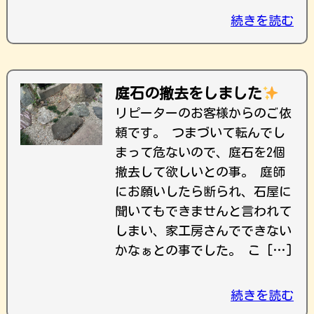
続きを読む
庭石の撤去をしました
リピーターのお客様からのご依
頼です。 つまづいて転んでし
まって危ないので、庭石を2個
撤去して欲しいとの事。 庭師
にお願いしたら断られ、石屋に
聞いてもできませんと言われて
しまい、家工房さんでできない
かなぁとの事でした。 こ […]
続きを読む