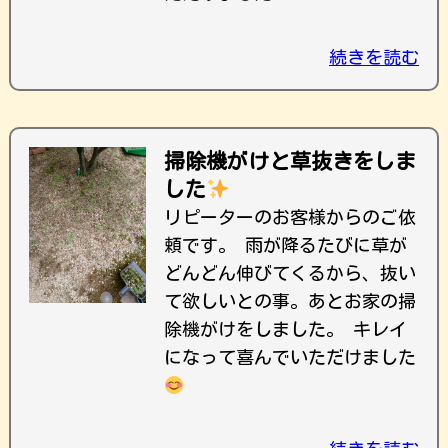
続きを読む
掃除機がけと草抜きをしま
した
リピーターのお客様からのご依
頼です。 雨が降るたびに草が
どんどん伸びてくるから、抜い
て欲しいとの事。あとお家の掃
除機がけをしました。 キレイ
になって喜んでいただけました