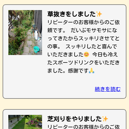
草抜きをしました
リピーターのお客様からのご依
頼です。 だいぶモサモサにな
ってきたからスッキリさせてと
の事。 スッキリしたと喜んで
いただきました
今日も冷え
たスポーツドリンクをいただき
ました。感謝です
続きを読む
芝刈りをやりました
リピーターのお客様からのご依