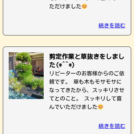
ただけました
続きを読む
剪定作業と草抜きをしまし
た(*^^*)
リピーターのお客様からのご依
頼です。 草も木もモサモサに
なってきたから、スッキリさせ
てとのこと。 スッキリして喜
んでいただけました
続きを読む