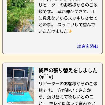
リピーターのお客様からのご依
頼です。 草が伸びてきて、手
に負えないからスッキリさせて
との事。 スッキリして喜んで
いただけました
続きを読む
網戸の張り替えをしました
(*^^*)
リピーターのお客様からのご依
頼です。 穴があいてきたか
ら、張り替えて欲しいとのこ
と。 キレイになって喜んでい