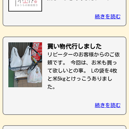
続きを読む
買い物代行しました
リピーターのお客様からのご依
頼です。 今回は、お米も買っ
て欲しいとの事。 Lの袋を4枚
と米5kgとけっこうありまし
た。
続きを読む