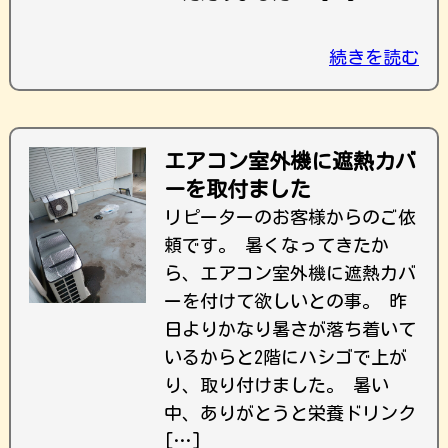
続きを読む
エアコン室外機に遮熱カバ
ーを取付ました
リピーターのお客様からのご依
頼です。 暑くなってきたか
ら、エアコン室外機に遮熱カバ
ーを付けて欲しいとの事。 昨
日よりかなり暑さが落ち着いて
いるからと2階にハシゴで上が
り、取り付けました。 暑い
中、ありがとうと栄養ドリンク
[…]