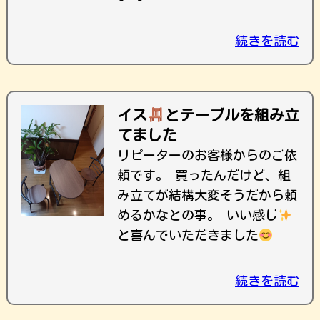
続きを読む
イス
とテーブルを組み立
てました
リピーターのお客様からのご依
頼です。 買ったんだけど、組
み立てが結構大変そうだから頼
めるかなとの事。 いい感じ
と喜んでいただきました
続きを読む