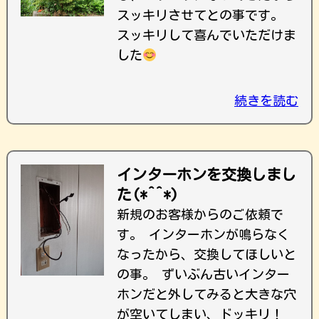
スッキリさせてとの事です。
スッキリして喜んでいただけま
した
続きを読む
インターホンを交換しまし
た(*^^*)
新規のお客様からのご依頼で
す。 インターホンが鳴らなく
なったから、交換してほしいと
の事。 ずいぶん古いインター
ホンだと外してみると大きな穴
が空いてしまい、ドッキリ！