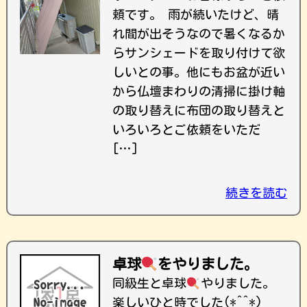
頼です。 雨が続いたけど、晴
れ間が出そうなので暑くなるか
らサンシェードを取り付けて欲
しいとの事。他にもお盆が近い
から仏壇まわりの清掃に掛け軸
の取り替えに布団の取り替えと
いろいろとご依頼をいただ
[…]
続きを読む
卓球
をやりました。
同級生と卓球
やりました。
楽しいひと時でした(*^^*)